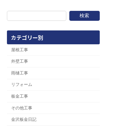
検索
カテゴリー別
屋根工事
外壁工事
雨樋工事
リフォーム
板金工事
その他工事
金沢板金日記