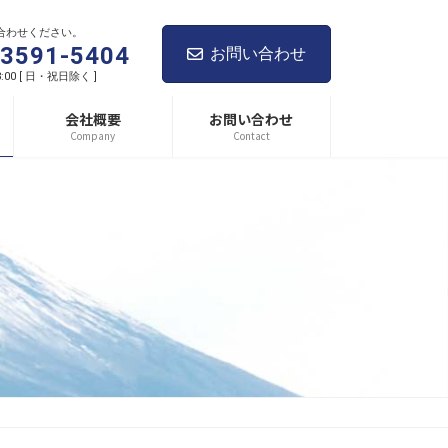
合わせください。
-3591-5404
お問い合わせ
8:00 [ 日・祝日除く ]
会社概要
お問い合わせ
Company
Contact