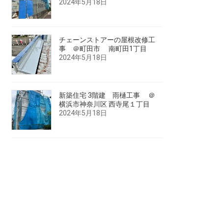
2024年5月18日
チェーンストアーの屋根改修工
事 ＠町田市 南町田1丁目
2024年5月18日
新築住宅 3階建 雨樋工事 ＠
横浜市神奈川区 西寺尾１丁目
2024年5月18日