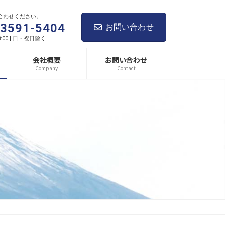
合わせください。
-3591-5404
お問い合わせ
8:00 [ 日・祝日除く ]
会社概要
お問い合わせ
Company
Contact