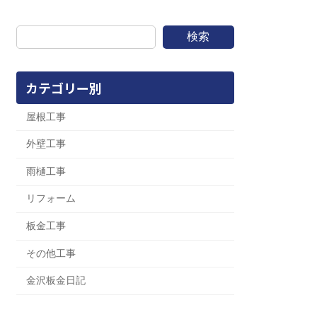
検索
カテゴリー別
屋根工事
外壁工事
雨樋工事
リフォーム
板金工事
その他工事
金沢板金日記