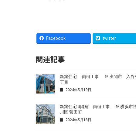
Facebook
twitter
関連記事
新築住宅 雨樋工事 ＠ 座間市 入谷東
丁目
2024年5月19日
新築住宅 3階建 雨樋工事 ＠ 横浜市
川区 菅田町
2024年5月18日