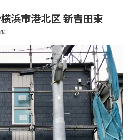
＠横浜市港北区 新吉田東
和弘