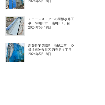
2024年5月18日
チェーンストアーの屋根改修工
事 ＠町田市 南町田1丁目
2024年5月18日
新築住宅 3階建 雨樋工事 ＠
横浜市神奈川区 西寺尾１丁目
2024年5月18日