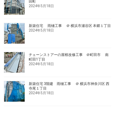
田町
2024年5月18日
新築住宅 雨樋工事 ＠ 横浜市瀬谷区 本郷１丁目
2024年5月18日
チェーンストアーの屋根改修工事 ＠町田市 南
町田1丁目
2024年5月18日
新築住宅 3階建 雨樋工事 ＠ 横浜市神奈川区 西
寺尾１丁目
2024年5月18日