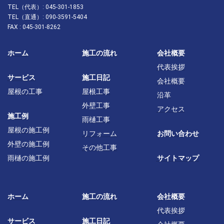
TEL（代表）: 045-301-1853
TEL（直通）: 090-3591-5404
FAX : 045-301-8262
ホーム
施工の流れ
会社概要
代表挨拶
サービス
施工日記
会社概要
屋根の工事
屋根工事
沿革
外壁工事
アクセス
施工例
雨樋工事
屋根の施工例
リフォーム
お問い合わせ
外壁の施工例
その他工事
雨樋の施工例
サイトマップ
ホーム
施工の流れ
会社概要
代表挨拶
サービス
施工日記