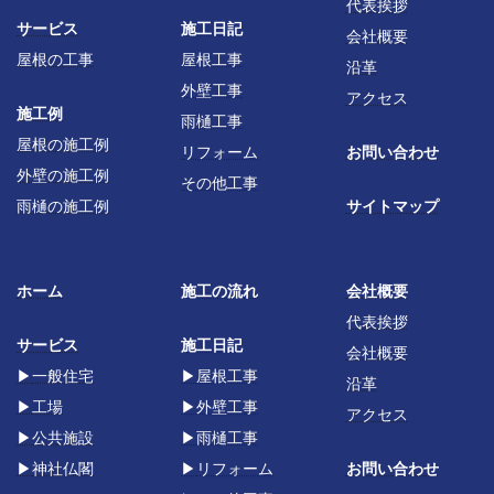
代表挨拶
サービス
施工日記
会社概要
屋根の工事
屋根工事
沿革
外壁工事
アクセス
施工例
雨樋工事
屋根の施工例
リフォーム
お問い合わせ
外壁の施工例
その他工事
雨樋の施工例
サイトマップ
ホーム
施工の流れ
会社概要
代表挨拶
サービス
施工日記
会社概要
▶
一般住宅
▶
屋根工事
沿革
▶
工場
▶
外壁工事
アクセス
▶
公共施設
▶
雨樋工事
▶
神社仏閣
▶
リフォーム
お問い合わせ