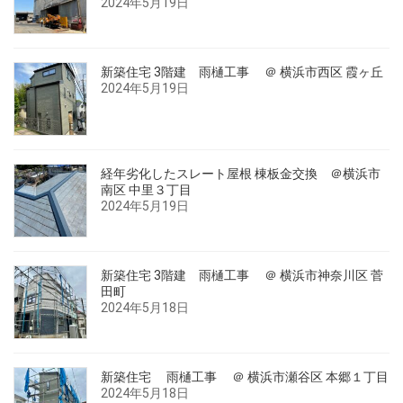
2024年5月19日
新築住宅 3階建 雨樋工事 ＠ 横浜市西区 霞ヶ丘
2024年5月19日
経年劣化したスレート屋根 棟板金交換 ＠横浜市
南区 中里３丁目
2024年5月19日
新築住宅 3階建 雨樋工事 ＠ 横浜市神奈川区 菅
田町
2024年5月18日
新築住宅 雨樋工事 ＠ 横浜市瀬谷区 本郷１丁目
2024年5月18日