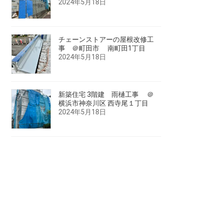
2024年5月18日
チェーンストアーの屋根改修工
事 ＠町田市 南町田1丁目
2024年5月18日
新築住宅 3階建 雨樋工事 ＠
横浜市神奈川区 西寺尾１丁目
2024年5月18日