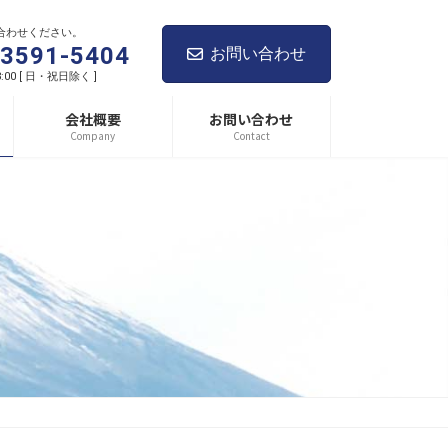
合わせください。
-3591-5404
お問い合わせ
8:00 [ 日・祝日除く ]
会社概要
お問い合わせ
Company
Contact