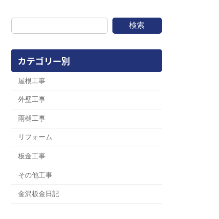
検索
カテゴリー別
屋根工事
外壁工事
雨樋工事
リフォーム
板金工事
その他工事
金沢板金日記