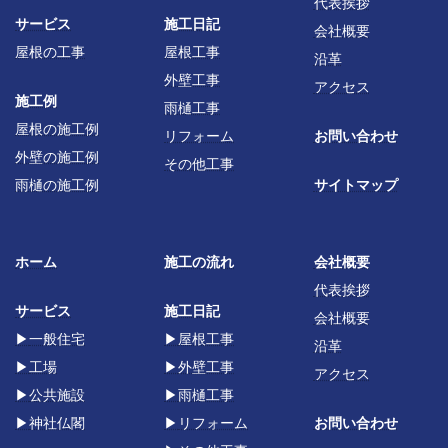
代表挨拶
サービス
施工日記
会社概要
屋根の工事
屋根工事
沿革
外壁工事
アクセス
施工例
雨樋工事
屋根の施工例
リフォーム
お問い合わせ
外壁の施工例
その他工事
雨樋の施工例
サイトマップ
ホーム
施工の流れ
会社概要
代表挨拶
サービス
施工日記
会社概要
▶
一般住宅
▶
屋根工事
沿革
▶
工場
▶
外壁工事
アクセス
▶
公共施設
▶
雨樋工事
▶
神社仏閣
▶
リフォーム
お問い合わせ