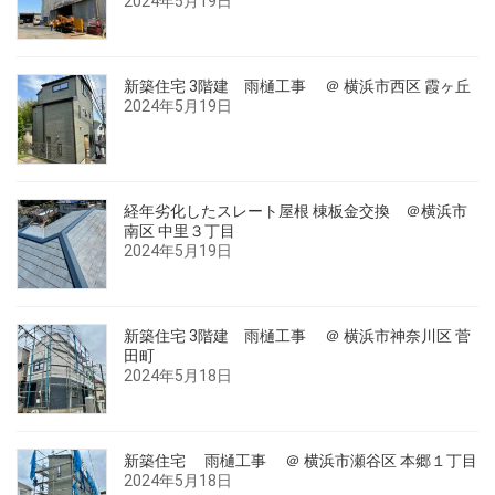
2024年5月19日
新築住宅 3階建 雨樋工事 ＠ 横浜市西区 霞ヶ丘
2024年5月19日
経年劣化したスレート屋根 棟板金交換 ＠横浜市
南区 中里３丁目
2024年5月19日
新築住宅 3階建 雨樋工事 ＠ 横浜市神奈川区 菅
田町
2024年5月18日
新築住宅 雨樋工事 ＠ 横浜市瀬谷区 本郷１丁目
2024年5月18日