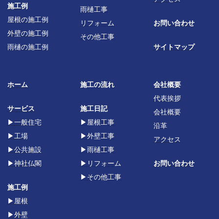
施工例
雨樋工事
屋根の施工例
リフォーム
お問い合わせ
外壁の施工例
その他工事
雨樋の施工例
サイトマップ
ホーム
施工の流れ
会社概要
代表挨拶
サービス
施工日記
会社概要
▶
一般住宅
▶
屋根工事
沿革
▶
工場
▶
外壁工事
アクセス
▶
公共施設
▶
雨樋工事
▶
神社仏閣
▶
リフォーム
お問い合わせ
▶
その他工事
施工例
▶屋根
▶
外壁