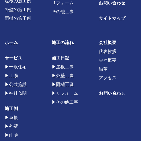
屋根の施工例
リフォーム
お問い合わせ
外壁の施工例
その他工事
雨樋の施工例
サイトマップ
ホーム
施工の流れ
会社概要
代表挨拶
サービス
施工日記
会社概要
▶
一般住宅
▶
屋根工事
沿革
▶
工場
▶
外壁工事
アクセス
▶
公共施設
▶
雨樋工事
▶
神社仏閣
▶
リフォーム
お問い合わせ
▶
その他工事
施工例
▶屋根
▶
外壁
▶
雨樋