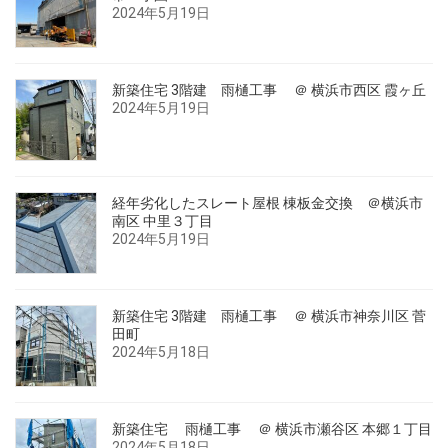
2024年5月19日
新築住宅 3階建 雨樋工事 ＠ 横浜市西区 霞ヶ丘
2024年5月19日
経年劣化したスレート屋根 棟板金交換 ＠横浜市
南区 中里３丁目
2024年5月19日
新築住宅 3階建 雨樋工事 ＠ 横浜市神奈川区 菅
田町
2024年5月18日
新築住宅 雨樋工事 ＠ 横浜市瀬谷区 本郷１丁目
2024年5月18日