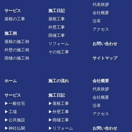
代表挨拶
サービス
施工日記
会社概要
屋根の工事
屋根工事
沿革
外壁工事
アクセス
施工例
雨樋工事
屋根の施工例
リフォーム
お問い合わせ
外壁の施工例
その他工事
雨樋の施工例
サイトマップ
ホーム
施工の流れ
会社概要
代表挨拶
サービス
施工日記
会社概要
▶
一般住宅
▶
屋根工事
沿革
▶
工場
▶
外壁工事
アクセス
▶
公共施設
▶
雨樋工事
▶
神社仏閣
▶
リフォーム
お問い合わせ