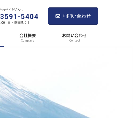
合わせください。
-3591-5404
お問い合わせ
8:00 [ 日・祝日除く ]
会社概要
お問い合わせ
Company
Contact