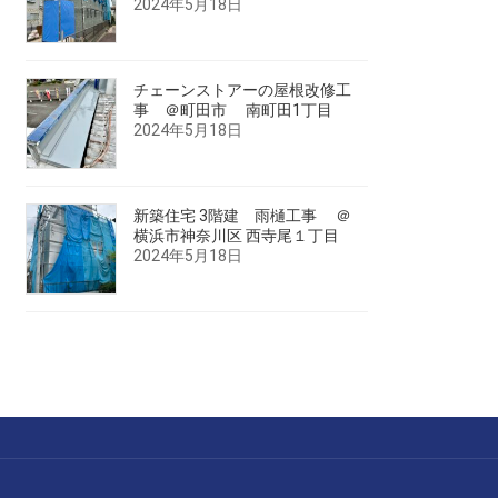
2024年5月18日
チェーンストアーの屋根改修工
事 ＠町田市 南町田1丁目
2024年5月18日
新築住宅 3階建 雨樋工事 ＠
横浜市神奈川区 西寺尾１丁目
2024年5月18日