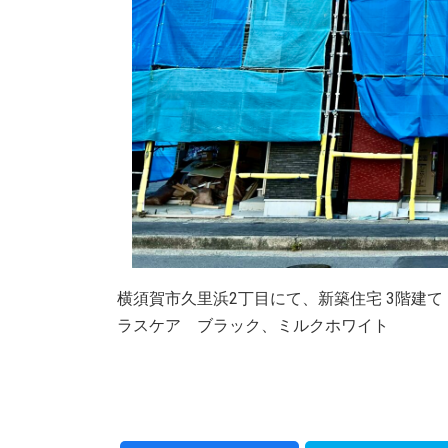
横須賀市久里浜2丁目にて、新築住宅 3階
ラスケア ブラック、ミルクホワイト