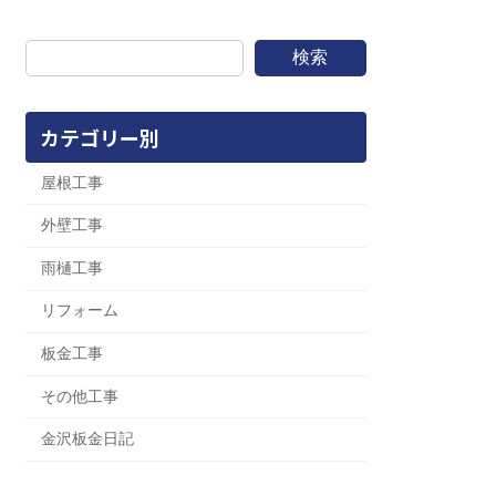
検索
カテゴリー別
屋根工事
外壁工事
雨樋工事
リフォーム
板金工事
その他工事
金沢板金日記