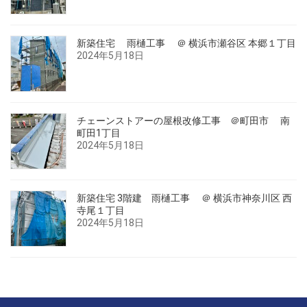
新築住宅 雨樋工事 ＠ 横浜市瀬谷区 本郷１丁目
2024年5月18日
チェーンストアーの屋根改修工事 ＠町田市 南
町田1丁目
2024年5月18日
新築住宅 3階建 雨樋工事 ＠ 横浜市神奈川区 西
寺尾１丁目
2024年5月18日