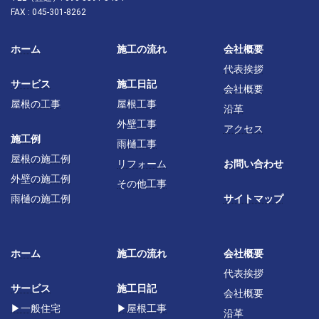
FAX : 045-301-8262
ホーム
施工の流れ
会社概要
代表挨拶
サービス
施工日記
会社概要
屋根の工事
屋根工事
沿革
外壁工事
アクセス
施工例
雨樋工事
屋根の施工例
リフォーム
お問い合わせ
外壁の施工例
その他工事
雨樋の施工例
サイトマップ
ホーム
施工の流れ
会社概要
代表挨拶
サービス
施工日記
会社概要
▶
一般住宅
▶
屋根工事
沿革