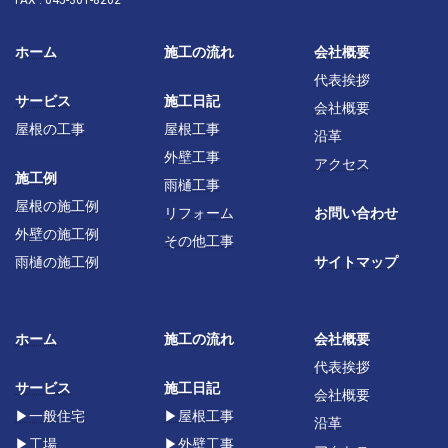
ホーム
施工の流れ
会社概要
代表挨拶
サービス
施工日記
会社概要
屋根の工事
屋根工事
沿革
外壁工事
アクセス
施工例
雨樋工事
屋根の施工例
リフォーム
お問い合わせ
外壁の施工例
その他工事
雨樋の施工例
サイトマップ
ホーム
施工の流れ
会社概要
代表挨拶
サービス
施工日記
会社概要
▶
一般住宅
▶
屋根工事
沿革
▶
工場
▶
外壁工事