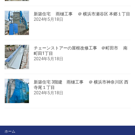
新築住宅 雨樋工事 ＠ 横浜市瀬谷区 本郷１丁目
2024年5月18日
チェーンストアーの屋根改修工事 ＠町田市 南
町田1丁目
2024年5月18日
新築住宅 3階建 雨樋工事 ＠ 横浜市神奈川区 西
寺尾１丁目
2024年5月18日
ホーム