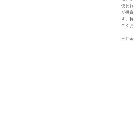
使われ
期投資
す。長
ごくお
三井金