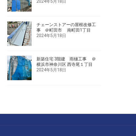
2024年5月18日
チェーンストアーの屋根改修工
事 ＠町田市 南町田1丁目
2024年5月18日
新築住宅 3階建 雨樋工事 ＠
横浜市神奈川区 西寺尾１丁目
2024年5月18日