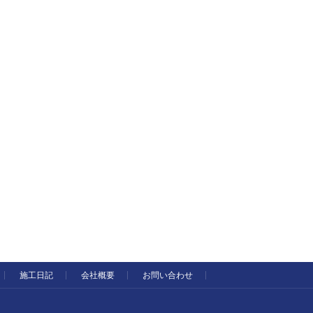
施工日記
会社概要
お問い合わせ