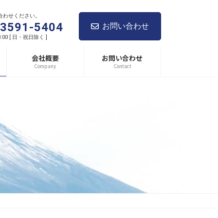
合わせください。
-3591-5404
お問い合わせ
8:00 [ 日・祝日除く ]
会社概要
お問い合わせ
Company
Contact