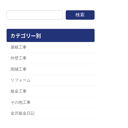
検索
カテゴリー別
屋根工事
外壁工事
雨樋工事
リフォーム
板金工事
その他工事
金沢板金日記